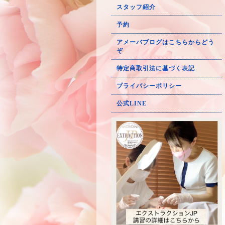
スタッフ紹介
予約
アメーバブログはこちらからどう
ぞ
特定商取引法に基づく表記
プライバシーポリシー
公式LINE