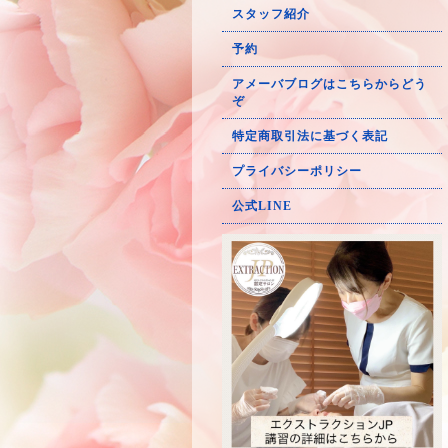
スタッフ紹介
予約
アメーバブログはこちらからどう
ぞ
特定商取引法に基づく表記
プライバシーポリシー
公式LINE