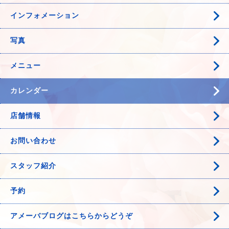
インフォメーション
写真
メニュー
カレンダー
店舗情報
お問い合わせ
スタッフ紹介
予約
アメーバブログはこちらからどうぞ