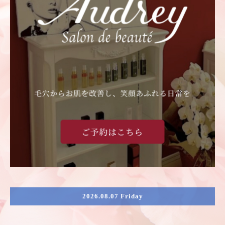
2026.08.07 Friday