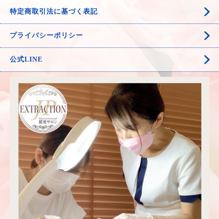
特定商取引法に基づく表記
プライバシーポリシー
公式LINE