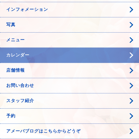
インフォメーション
写真
メニュー
カレンダー
店舗情報
お問い合わせ
スタッフ紹介
予約
アメーバブログはこちらからどうぞ