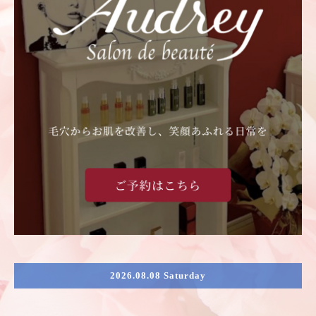
2026.08.08 Saturday