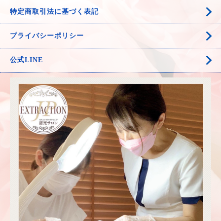
特定商取引法に基づく表記
プライバシーポリシー
公式LINE