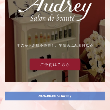
2026.08.08 Saturday