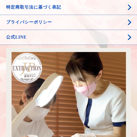
特定商取引法に基づく表記
プライバシーポリシー
公式LINE