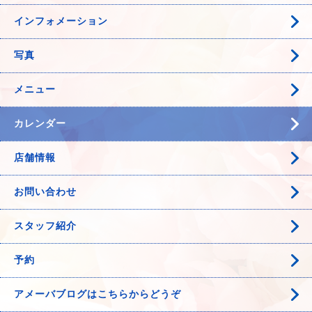
インフォメーション
写真
メニュー
カレンダー
店舗情報
お問い合わせ
スタッフ紹介
予約
アメーバブログはこちらからどうぞ