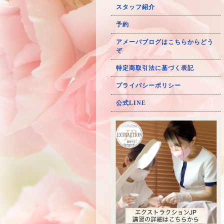
スタッフ紹介
予約
アメーバブログはこちらからどう
ぞ
特定商取引法に基づく表記
プライバシーポリシー
公式LINE