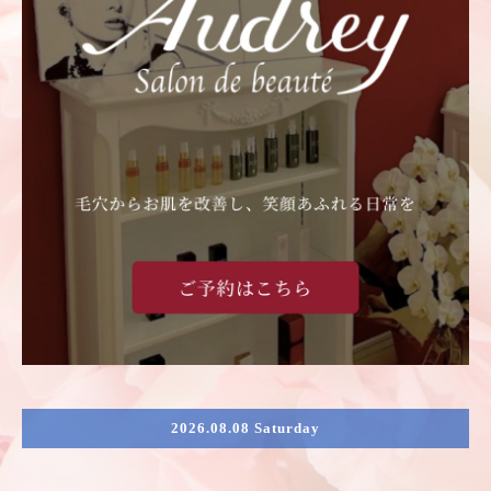
2026.08.08 Saturday