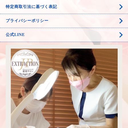
特定商取引法に基づく表記
プライバシーポリシー
公式LINE