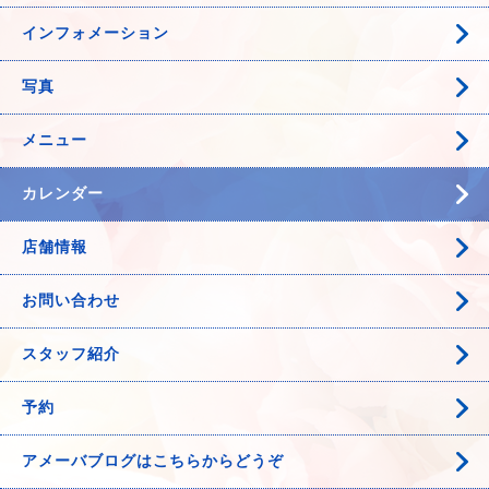
インフォメーション
写真
メニュー
カレンダー
店舗情報
お問い合わせ
スタッフ紹介
予約
アメーバブログはこちらからどうぞ