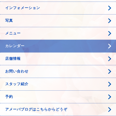
インフォメーション
写真
メニュー
カレンダー
店舗情報
お問い合わせ
スタッフ紹介
予約
アメーバブログはこちらからどうぞ