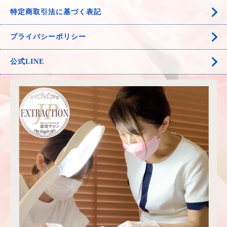
特定商取引法に基づく表記
プライバシーポリシー
公式LINE