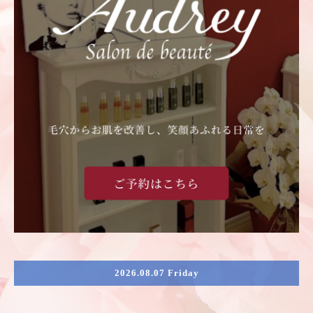
2026.08.07 Friday