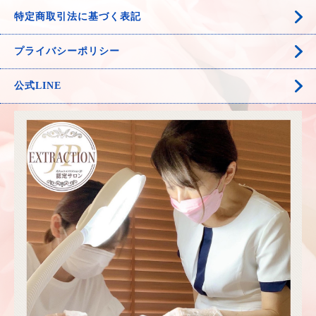
特定商取引法に基づく表記
プライバシーポリシー
公式LINE