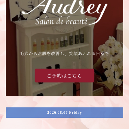
2026.08.07 Friday