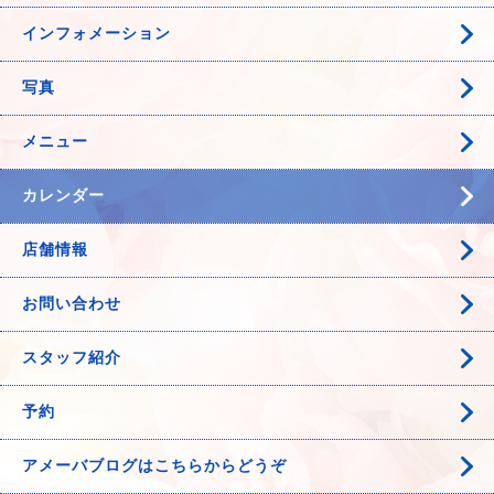
インフォメーション
写真
メニュー
カレンダー
店舗情報
お問い合わせ
スタッフ紹介
予約
アメーバブログはこちらからどうぞ