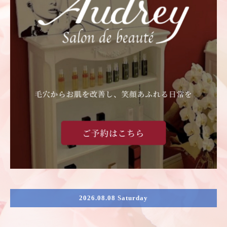
2026.08.08 Saturday