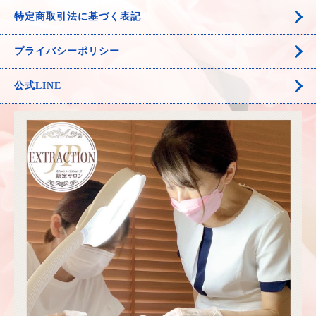
特定商取引法に基づく表記
プライバシーポリシー
公式LINE