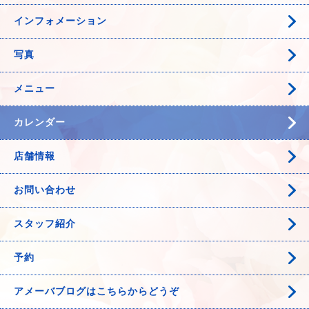
インフォメーション
写真
メニュー
カレンダー
店舗情報
お問い合わせ
スタッフ紹介
予約
アメーバブログはこちらからどうぞ