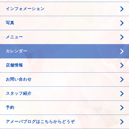
インフォメーション
写真
メニュー
カレンダー
店舗情報
お問い合わせ
スタッフ紹介
予約
アメーバブログはこちらからどうぞ