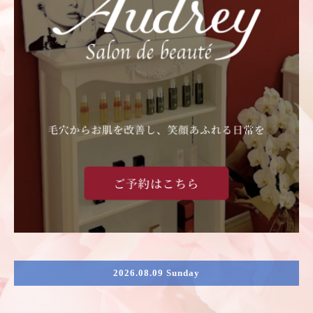
2026.08.09 Sunday