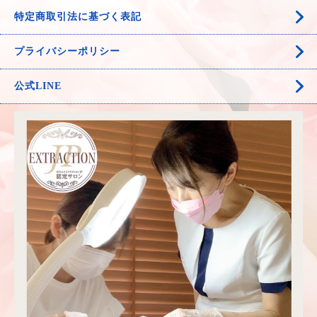
特定商取引法に基づく表記
プライバシーポリシー
公式LINE