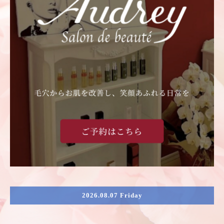
2026.08.07 Friday