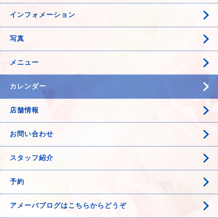
インフォメーション
写真
メニュー
カレンダー
店舗情報
お問い合わせ
スタッフ紹介
予約
アメーバブログはこちらからどうぞ