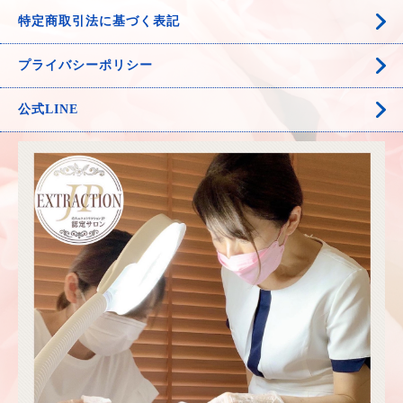
特定商取引法に基づく表記
プライバシーポリシー
公式LINE