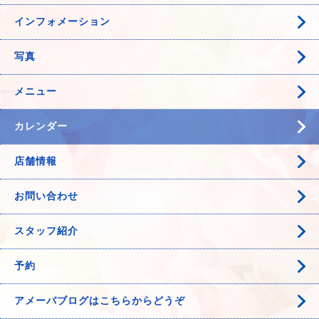
インフォメーション
写真
メニュー
カレンダー
店舗情報
お問い合わせ
スタッフ紹介
予約
アメーバブログはこちらからどうぞ