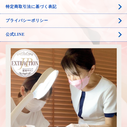
特定商取引法に基づく表記
プライバシーポリシー
公式LINE