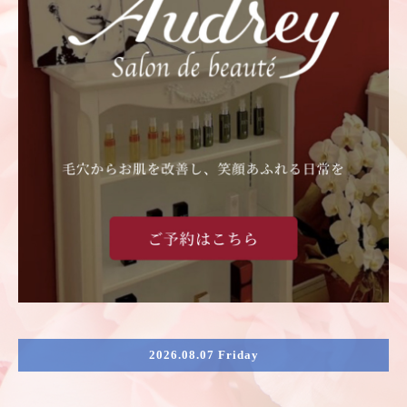
2026.08.07 Friday