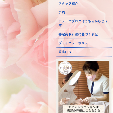
スタッフ紹介
予約
アメーバブログはこちらからどう
ぞ
特定商取引法に基づく表記
プライバシーポリシー
公式LINE