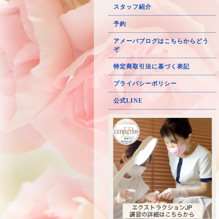
スタッフ紹介
予約
アメーバブログはこちらからどう
ぞ
特定商取引法に基づく表記
プライバシーポリシー
公式LINE