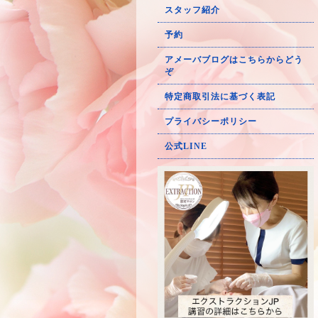
スタッフ紹介
予約
アメーバブログはこちらからどう
ぞ
特定商取引法に基づく表記
プライバシーポリシー
公式LINE