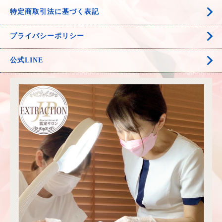
特定商取引法に基づく表記
プライバシーポリシー
公式LINE