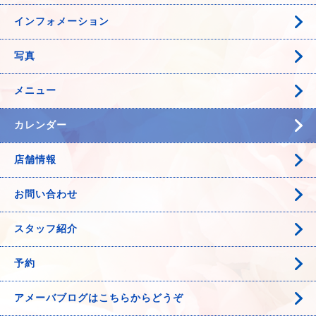
インフォメーション
写真
メニュー
カレンダー
店舗情報
お問い合わせ
スタッフ紹介
予約
アメーバブログはこちらからどうぞ