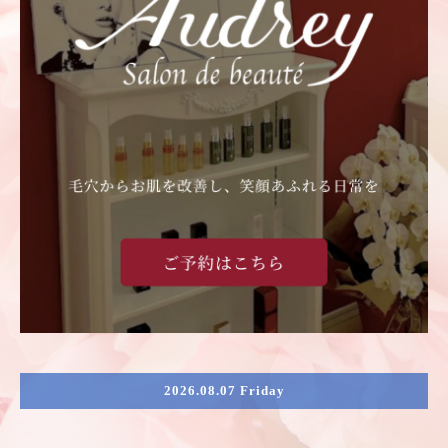
2026.08.07 Friday