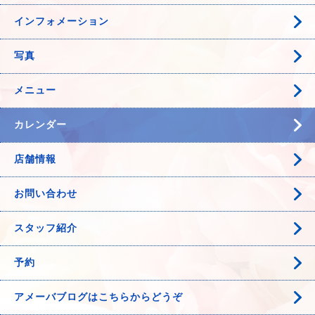
インフォメーション
写真
メニュー
カレンダー
店舗情報
お問い合わせ
スタッフ紹介
予約
アメーバブログはこちらからどうぞ