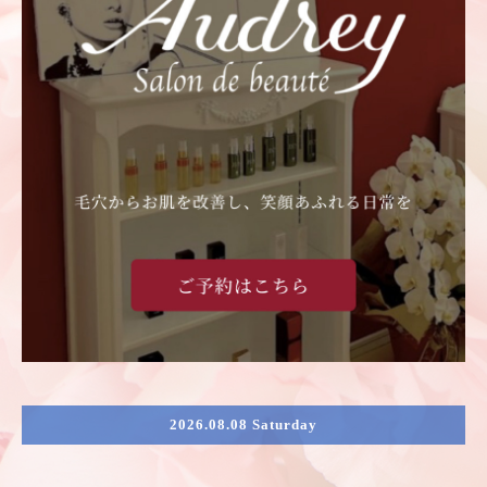
2026.08.08 Saturday