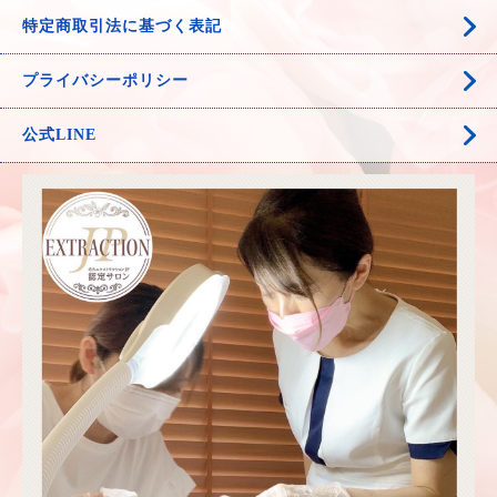
特定商取引法に基づく表記
プライバシーポリシー
公式LINE