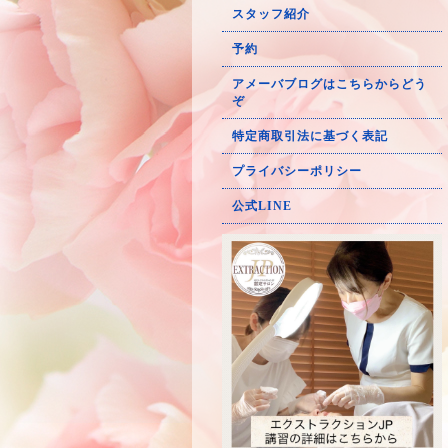
スタッフ紹介
予約
アメーバブログはこちらからどう
ぞ
特定商取引法に基づく表記
プライバシーポリシー
公式LINE