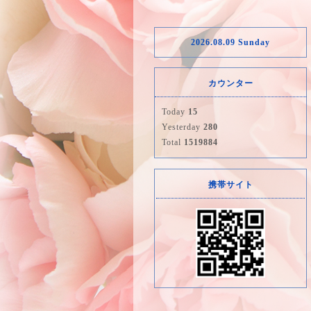
2026.08.09 Sunday
カウンター
Today
15
Yesterday
280
Total
1519884
携帯サイト