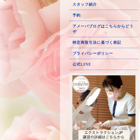
スタッフ紹介
予約
アメーバブログはこちらからどう
ぞ
特定商取引法に基づく表記
プライバシーポリシー
公式LINE