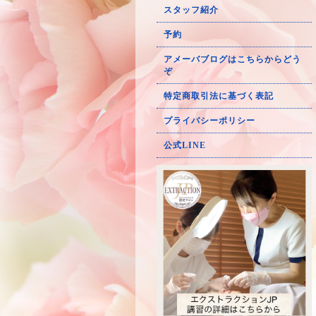
スタッフ紹介
予約
アメーバブログはこちらからどう
ぞ
特定商取引法に基づく表記
プライバシーポリシー
公式LINE