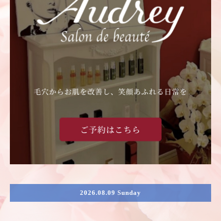
2026.08.09 Sunday