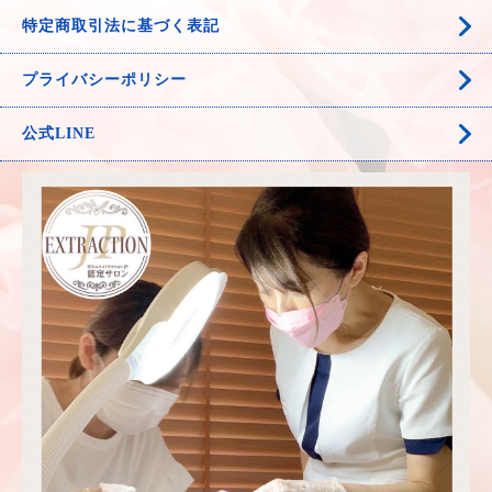
特定商取引法に基づく表記
プライバシーポリシー
公式LINE