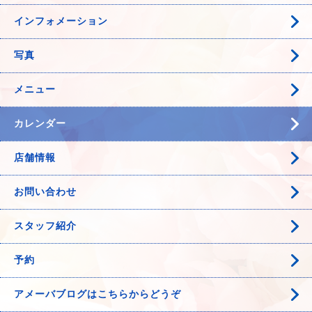
インフォメーション
写真
メニュー
カレンダー
店舗情報
お問い合わせ
スタッフ紹介
予約
アメーバブログはこちらからどうぞ