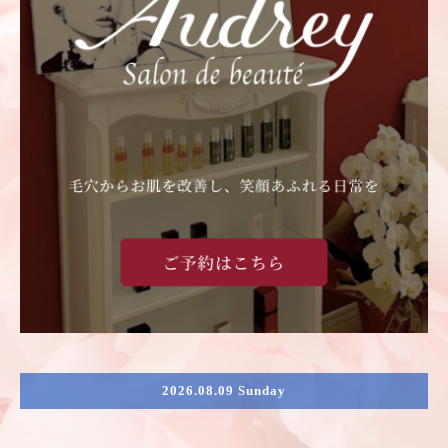
2026.08.09 Sunday