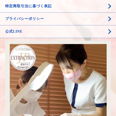
特定商取引法に基づく表記
プライバシーポリシー
公式LINE