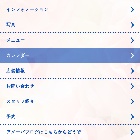
インフォメーション
写真
メニュー
カレンダー
店舗情報
お問い合わせ
スタッフ紹介
予約
アメーバブログはこちらからどうぞ