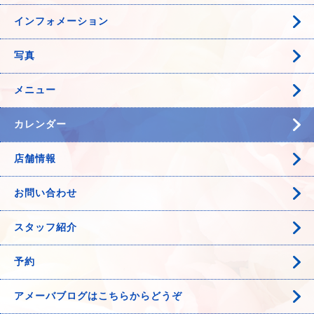
インフォメーション
写真
メニュー
カレンダー
店舗情報
お問い合わせ
スタッフ紹介
予約
アメーバブログはこちらからどうぞ