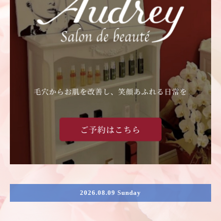
2026.08.09 Sunday