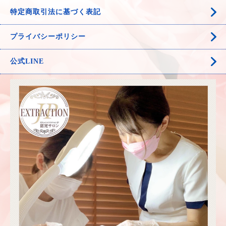
特定商取引法に基づく表記
プライバシーポリシー
公式LINE