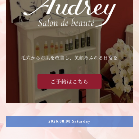
2026.08.08 Saturday