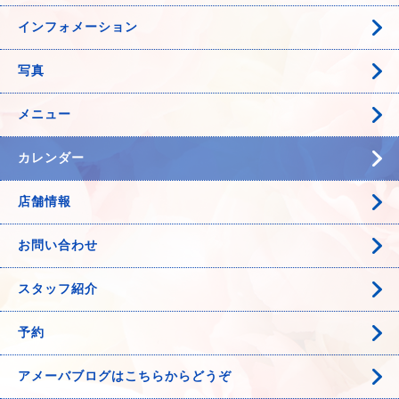
インフォメーション
写真
メニュー
カレンダー
店舗情報
お問い合わせ
スタッフ紹介
予約
アメーバブログはこちらからどうぞ