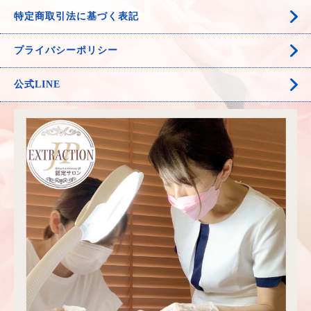
特定商取引法に基づく表記
プライバシーポリシー
公式LINE