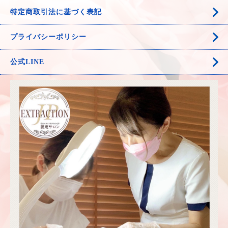
特定商取引法に基づく表記
プライバシーポリシー
公式LINE