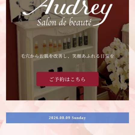
2026.08.09 Sunday