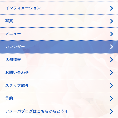
インフォメーション
写真
メニュー
カレンダー
店舗情報
お問い合わせ
スタッフ紹介
予約
アメーバブログはこちらからどうぞ