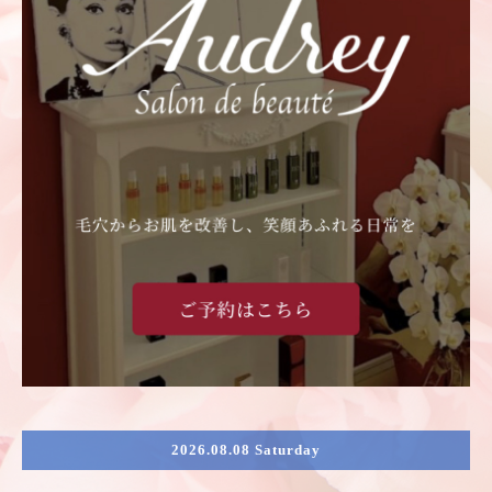
2026.08.08 Saturday