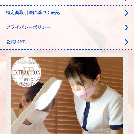
特定商取引法に基づく表記
プライバシーポリシー
公式LINE