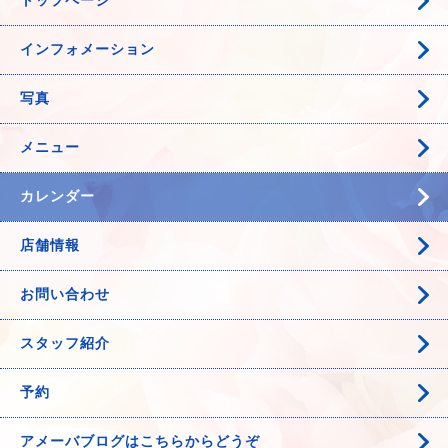
トップページ
インフォメーション
写真
メニュー
カレンダー
店舗情報
お問い合わせ
スタッフ紹介
予約
アメーバブログはこちらからどうぞ