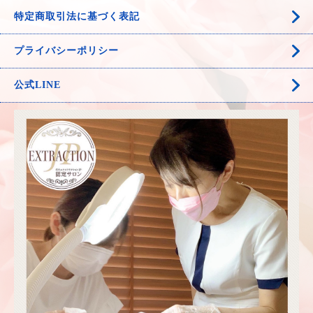
特定商取引法に基づく表記
プライバシーポリシー
公式LINE