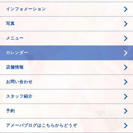
インフォメーション
写真
メニュー
カレンダー
店舗情報
お問い合わせ
スタッフ紹介
予約
アメーバブログはこちらからどうぞ