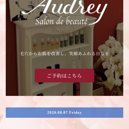
2026.08.07 Friday