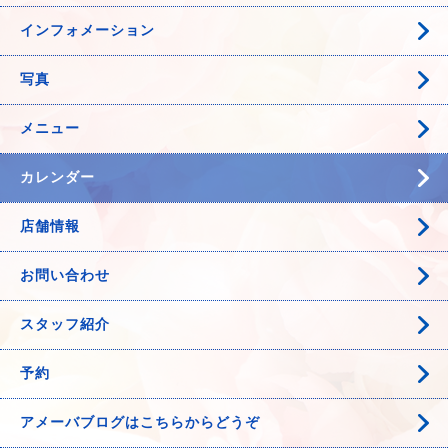
インフォメーション
写真
メニュー
カレンダー
店舗情報
お問い合わせ
スタッフ紹介
予約
アメーバブログはこちらからどうぞ