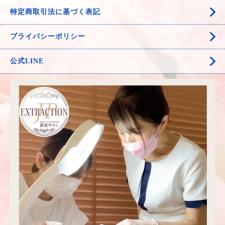
特定商取引法に基づく表記
プライバシーポリシー
公式LINE