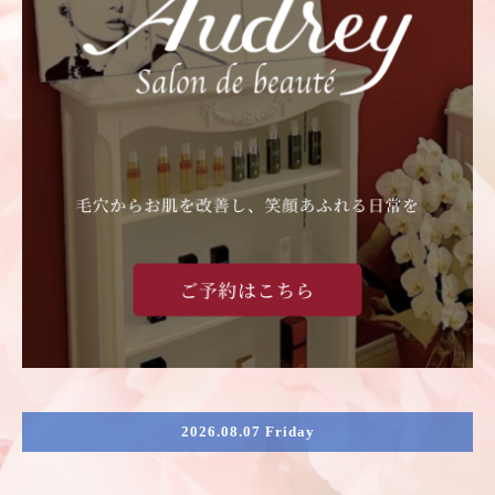
2026.08.07 Friday