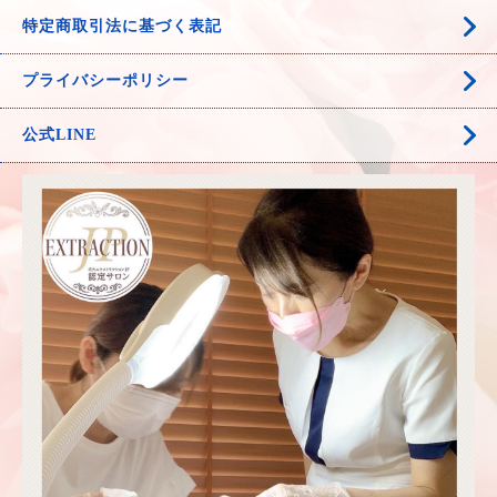
特定商取引法に基づく表記
プライバシーポリシー
公式LINE