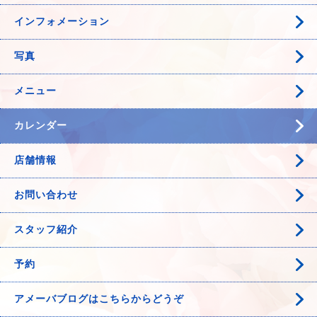
インフォメーション
写真
メニュー
カレンダー
店舗情報
お問い合わせ
スタッフ紹介
予約
アメーバブログはこちらからどうぞ