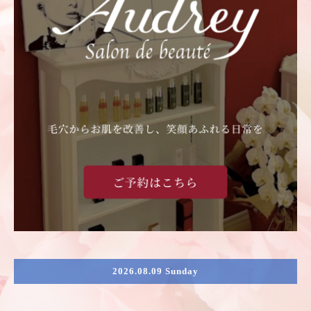
2026.08.09 Sunday