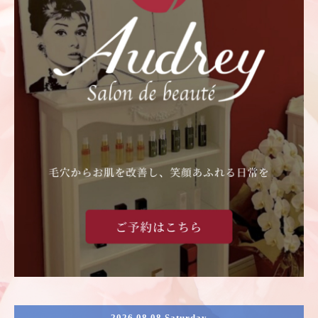
2026.08.08 Saturday