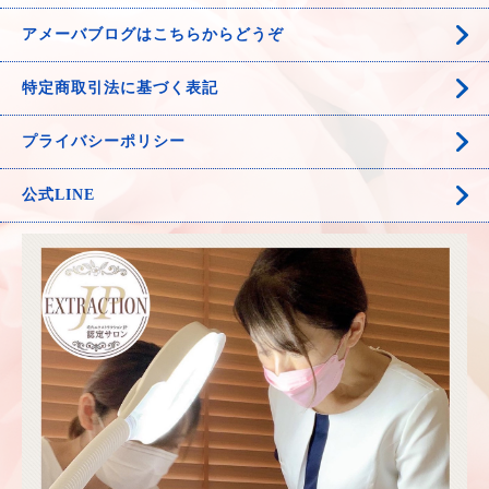
アメーバブログはこちらからどうぞ
特定商取引法に基づく表記
プライバシーポリシー
公式LINE