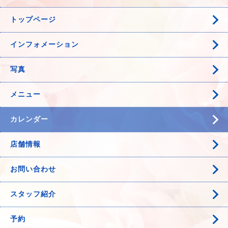
トップページ
インフォメーション
写真
メニュー
カレンダー
店舗情報
お問い合わせ
スタッフ紹介
予約