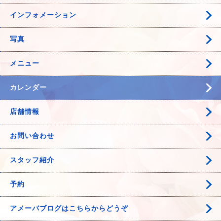
インフォメーション
写真
メニュー
カレンダー
店舗情報
お問い合わせ
スタッフ紹介
予約
アメーバブログはこちらからどうぞ