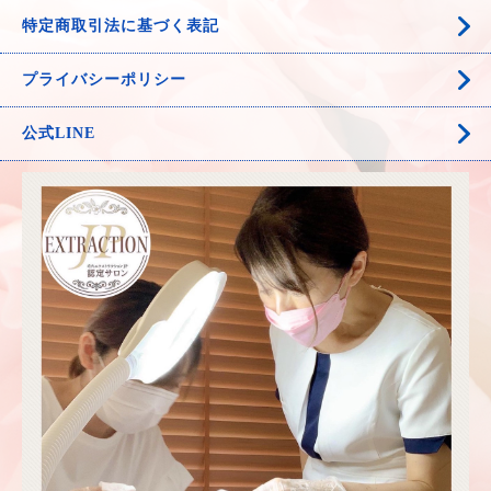
特定商取引法に基づく表記
プライバシーポリシー
公式LINE