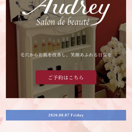
2026.08.07 Friday