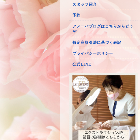
スタッフ紹介
予約
アメーバブログはこちらからどう
ぞ
特定商取引法に基づく表記
プライバシーポリシー
公式LINE