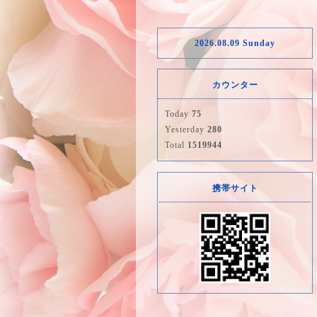
2026.08.09 Sunday
カウンター
Today
75
Yesterday
280
Total
1519944
携帯サイト