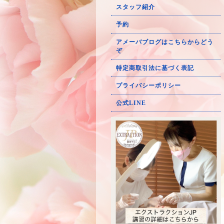
スタッフ紹介
予約
アメーバブログはこちらからどう
ぞ
特定商取引法に基づく表記
プライバシーポリシー
公式LINE