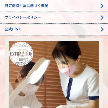
特定商取引法に基づく表記
プライバシーポリシー
公式LINE