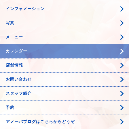
インフォメーション
写真
メニュー
カレンダー
店舗情報
お問い合わせ
スタッフ紹介
予約
アメーバブログはこちらからどうぞ