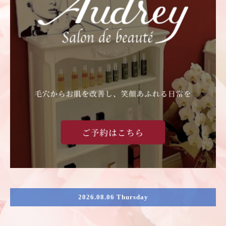
2026.08.06 Thursday