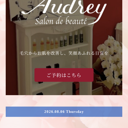
2026.08.06 Thursday