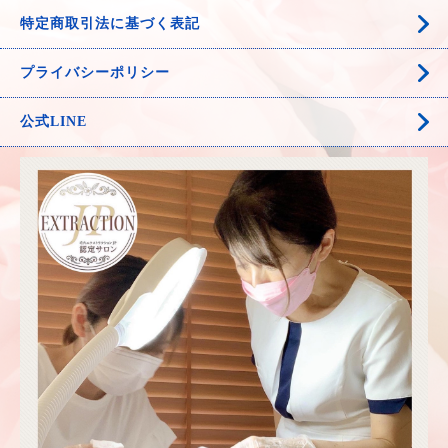
特定商取引法に基づく表記
プライバシーポリシー
公式LINE