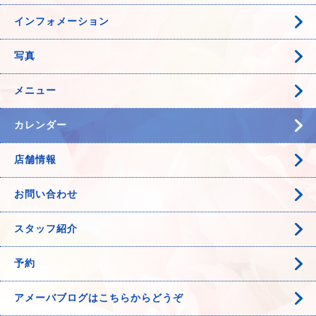
インフォメーション
写真
メニュー
カレンダー
店舗情報
お問い合わせ
スタッフ紹介
予約
アメーバブログはこちらからどうぞ