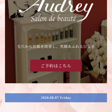
2026.08.07 Friday