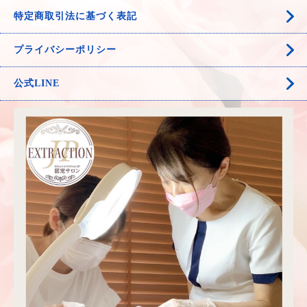
特定商取引法に基づく表記
プライバシーポリシー
公式LINE