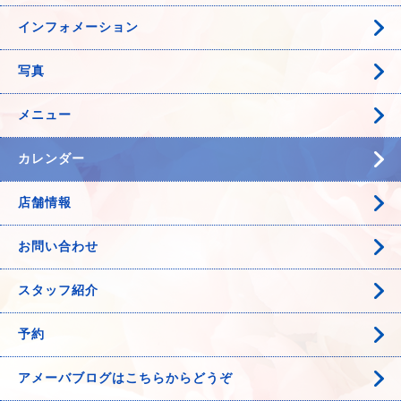
インフォメーション
写真
メニュー
カレンダー
店舗情報
お問い合わせ
スタッフ紹介
予約
アメーバブログはこちらからどうぞ