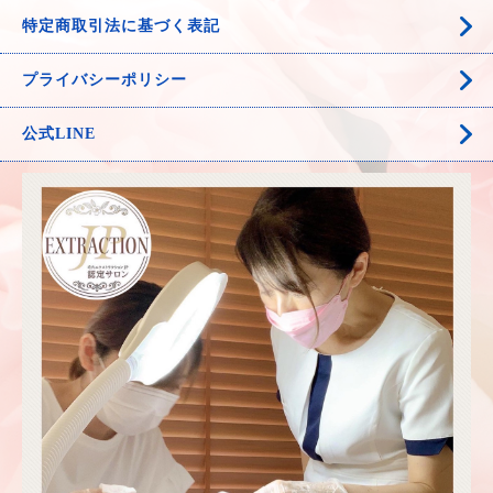
特定商取引法に基づく表記
プライバシーポリシー
公式LINE