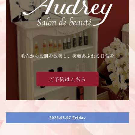
2026.08.07 Friday