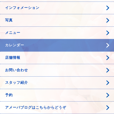
インフォメーション
写真
メニュー
カレンダー
店舗情報
お問い合わせ
スタッフ紹介
予約
アメーバブログはこちらからどうぞ