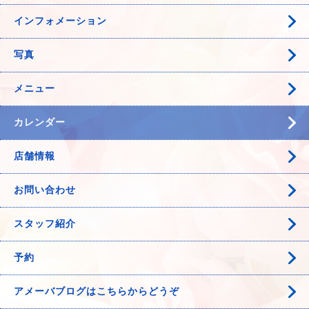
インフォメーション
写真
メニュー
カレンダー
店舗情報
お問い合わせ
スタッフ紹介
予約
アメーバブログはこちらからどうぞ