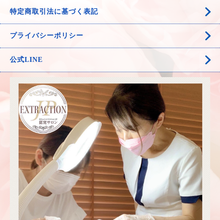
特定商取引法に基づく表記
プライバシーポリシー
公式LINE