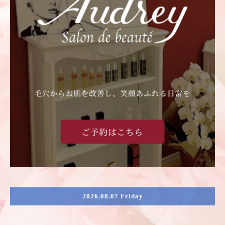
2026.08.07 Friday