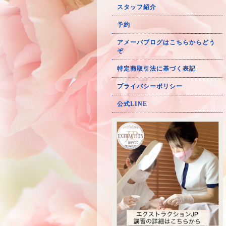
スタッフ紹介
予約
アメーバブログはこちらからどう
ぞ
特定商取引法に基づく表記
プライバシーポリシー
公式LINE