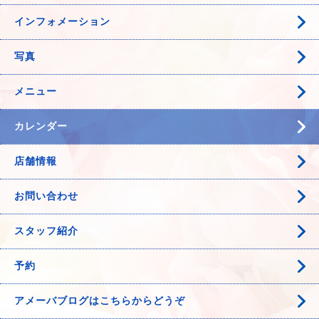
インフォメーション
写真
メニュー
カレンダー
店舗情報
お問い合わせ
スタッフ紹介
予約
アメーバブログはこちらからどうぞ