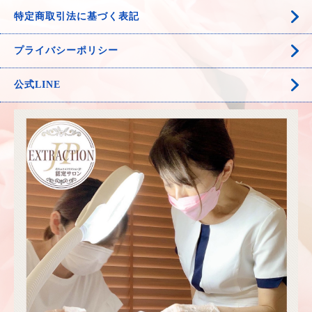
特定商取引法に基づく表記
プライバシーポリシー
公式LINE