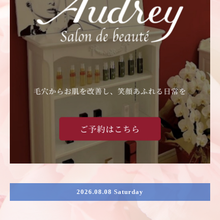
2026.08.08 Saturday