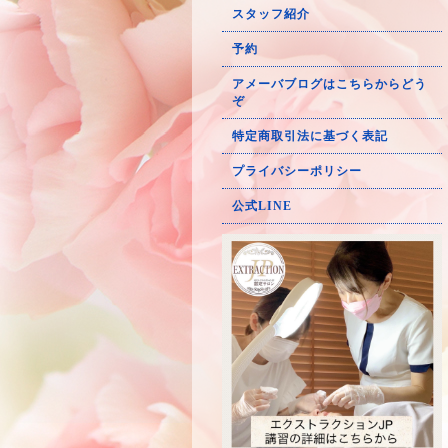
スタッフ紹介
予約
アメーバブログはこちらからどう
ぞ
特定商取引法に基づく表記
プライバシーポリシー
公式LINE