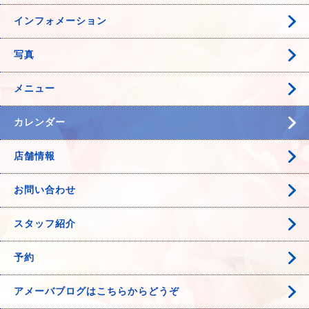
インフォメーション
写真
メニュー
カレンダー
店舗情報
お問い合わせ
スタッフ紹介
予約
アメーバブログはこちらからどうぞ