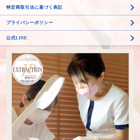
特定商取引法に基づく表記
プライバシーポリシー
公式LINE