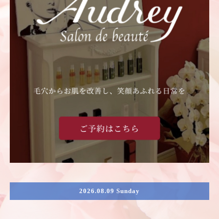
2026.08.09 Sunday