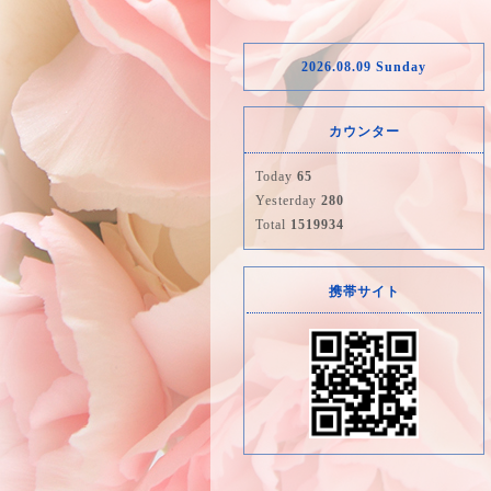
2026.08.09 Sunday
カウンター
Today
65
Yesterday
280
Total
1519934
携帯サイト