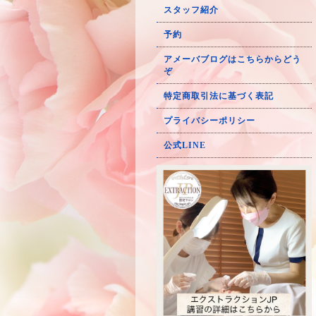
スタッフ紹介
予約
アメーバブログはこちらからどう
ぞ
特定商取引法に基づく表記
プライバシーポリシー
公式LINE