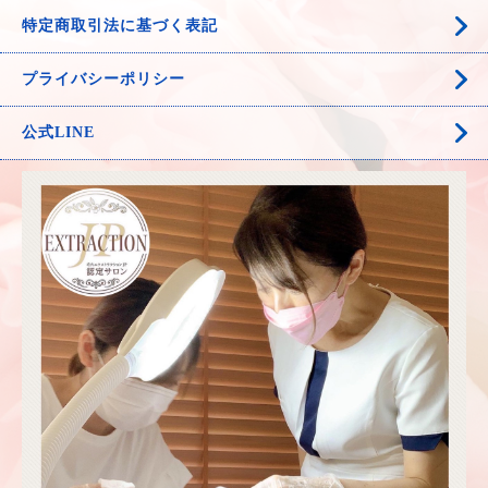
特定商取引法に基づく表記
プライバシーポリシー
公式LINE