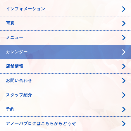
インフォメーション
写真
メニュー
カレンダー
店舗情報
お問い合わせ
スタッフ紹介
予約
アメーバブログはこちらからどうぞ