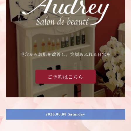
2026.08.08 Saturday