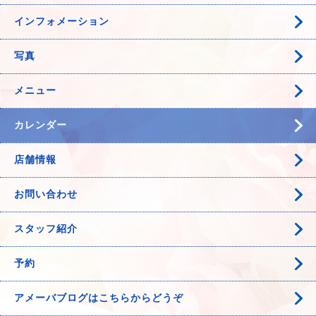
インフォメーション
写真
メニュー
カレンダー
店舗情報
お問い合わせ
スタッフ紹介
予約
アメーバブログはこちらからどうぞ