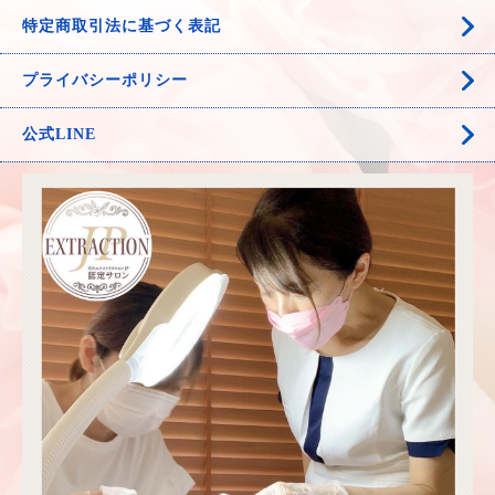
特定商取引法に基づく表記
プライバシーポリシー
公式LINE