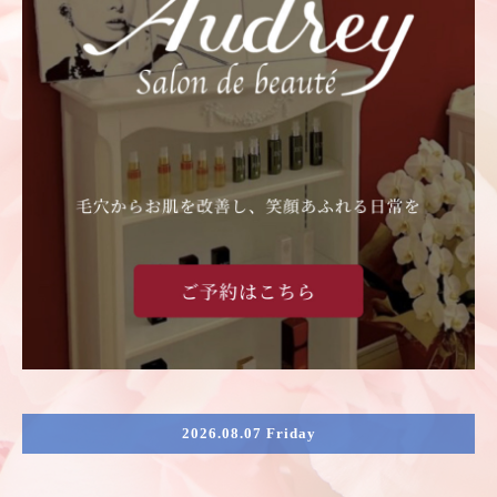
2026.08.07 Friday