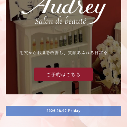
2026.08.07 Friday