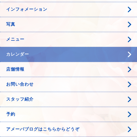
インフォメーション
写真
メニュー
カレンダー
店舗情報
お問い合わせ
スタッフ紹介
予約
アメーバブログはこちらからどうぞ