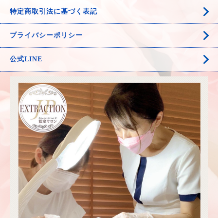
特定商取引法に基づく表記
プライバシーポリシー
公式LINE