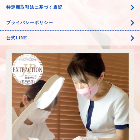
特定商取引法に基づく表記
プライバシーポリシー
公式LINE