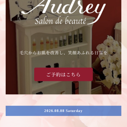
2026.08.08 Saturday