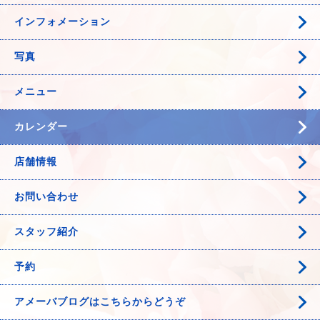
インフォメーション
写真
メニュー
カレンダー
店舗情報
お問い合わせ
スタッフ紹介
予約
アメーバブログはこちらからどうぞ