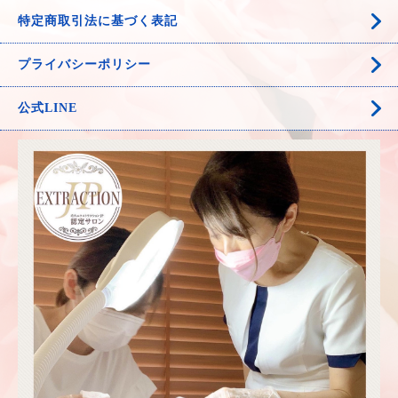
特定商取引法に基づく表記
プライバシーポリシー
公式LINE