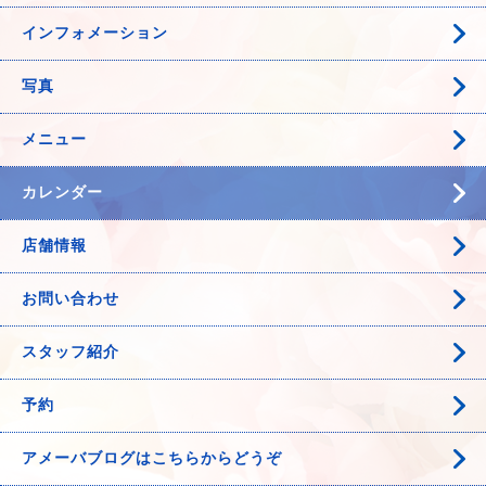
インフォメーション
写真
メニュー
カレンダー
店舗情報
お問い合わせ
スタッフ紹介
予約
アメーバブログはこちらからどうぞ