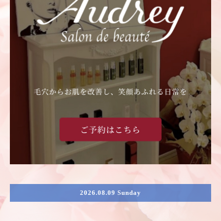
2026.08.09 Sunday