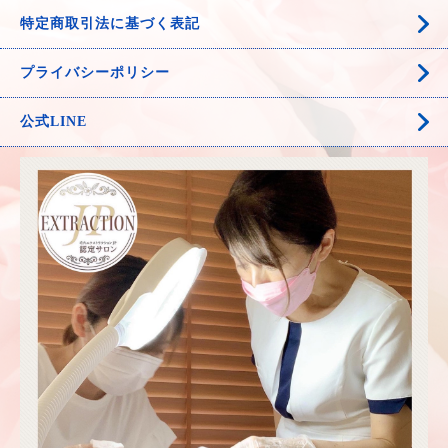
特定商取引法に基づく表記
プライバシーポリシー
公式LINE