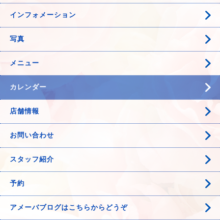
インフォメーション
写真
メニュー
カレンダー
店舗情報
お問い合わせ
スタッフ紹介
予約
アメーバブログはこちらからどうぞ