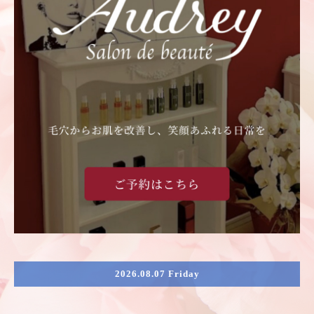
2026.08.07 Friday